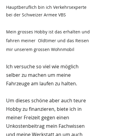
Hauptberuflich bin ich Verkehrsexperte
bei der Schweizer Armee VBS
Mein grosses Hobby ist das e
rhalten und
fahren meiner Oldtimer und das Reisen
mir unserem grossen Wohnmobil
Ich versuche so viel wie möglic
h
selber zu machen um meine
Fahrzeuge am laufen zu halten.
Um dieses schöne aber auch teure
Hobby zu finanzieren, biete ich in
meiner Freizeit gegen einen
Unkostenbeitrag mein Fachwissen
und meine Werkstatt an um auch