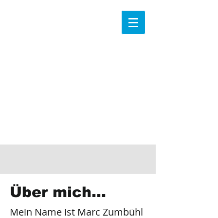
Über mich...
Mein Name ist Marc Zumbühl