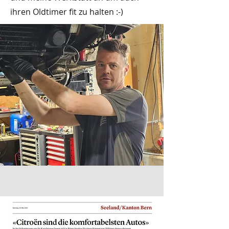
ihren Oldtimer fit zu halten :-)