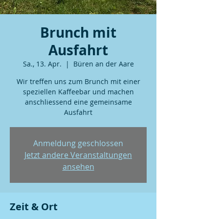
Brunch mit
Ausfahrt
Sa., 13. Apr.
  |  
Büren an der Aare
Wir treffen uns zum Brunch mit einer
speziellen Kaffeebar und machen
anschliessend eine gemeinsame
Ausfahrt
Anmeldung geschlossen
Jetzt andere Veranstaltungen
ansehen
Zeit & Ort